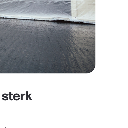
 sterk