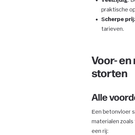
praktische op
Scherpe prij
tarieven.
Voor- en
storten
Alle voord
Een betonvloer s
materialen zoals 
een rij: