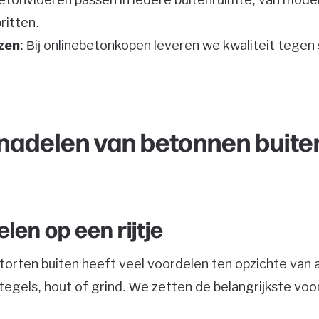
ritten.
zen
: Bij onlinebetonkopen leveren we kwaliteit tegen
 nadelen van betonnen buite
elen op een rijtje
torten buiten heeft veel voordelen ten opzichte van
tegels, hout of grind. We zetten de belangrijkste voo