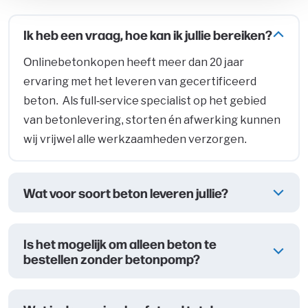
Ik heb een vraag, hoe kan ik jullie bereiken?
Onlinebetonkopen heeft meer dan 20 jaar
ervaring met het leveren van gecertificeerd
beton. Als full-service specialist op het gebied
van betonlevering, storten én afwerking kunnen
wij vrijwel alle werkzaamheden verzorgen.
Wat voor soort beton leveren jullie?
Is het mogelijk om alleen beton te
bestellen zonder betonpomp?