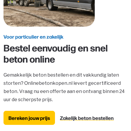
Voor particulier en zakelijk
Bestel eenvoudig en snel
beton online
Gemakkelijk beton bestellen en dit vakkundig laten
storten? Onlinebetonkopen.nl levert gecertificeerd
beton. Vraag nu een offerte aan en ontvang binnen 24
uur de scherpste prijs.
Bereken jouw prijs
Zakelijk beton bestellen