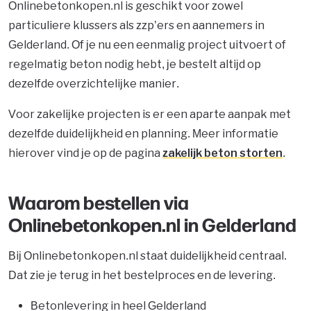
Onlinebetonkopen.nl is geschikt voor zowel
particuliere klussers als zzp’ers en aannemers in
Gelderland. Of je nu een eenmalig project uitvoert of
regelmatig beton nodig hebt, je bestelt altijd op
dezelfde overzichtelijke manier.
Voor zakelijke projecten is er een aparte aanpak met
dezelfde duidelijkheid en planning. Meer informatie
hierover vind je op de pagina
zakelijk beton storten
.
Waarom bestellen via
Onlinebetonkopen.nl in Gelderland
Bij Onlinebetonkopen.nl staat duidelijkheid centraal.
Dat zie je terug in het bestelproces en de levering.
Betonlevering in heel Gelderland