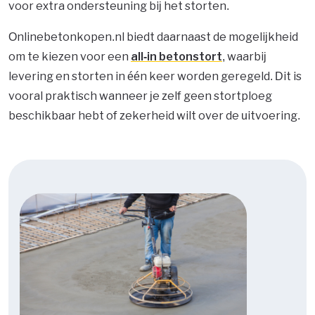
voor extra ondersteuning bij het storten.
Onlinebetonkopen.nl biedt daarnaast de mogelijkheid
om te kiezen voor een
all-in betonstort
, waarbij
levering en storten in één keer worden geregeld. Dit is
vooral praktisch wanneer je zelf geen stortploeg
beschikbaar hebt of zekerheid wilt over de uitvoering.