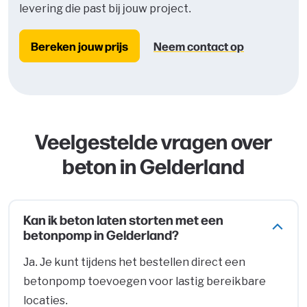
levering die past bij jouw project.
Bereken jouw prijs
Neem contact op
Veelgestelde vragen over
beton in Gelderland
Kan ik beton laten storten met een
betonpomp in Gelderland?
Ja. Je kunt tijdens het bestellen direct een
betonpomp toevoegen voor lastig bereikbare
locaties.