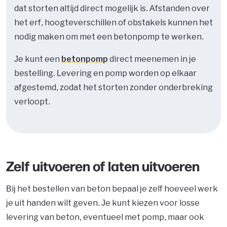
dat storten altijd direct mogelijk is. Afstanden over
het erf, hoogteverschillen of obstakels kunnen het
nodig maken om met een betonpomp te werken.
Je kunt een
betonpomp
direct meenemen in je
bestelling. Levering en pomp worden op elkaar
afgestemd, zodat het storten zonder onderbreking
verloopt.
Zelf uitvoeren of laten uitvoeren
Bij het bestellen van beton bepaal je zelf hoeveel werk
je uit handen wilt geven. Je kunt kiezen voor losse
levering van beton, eventueel met pomp, maar ook