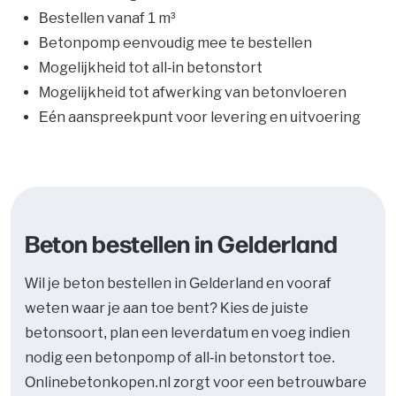
Bestellen vanaf 1 m³
Betonpomp eenvoudig mee te bestellen
Mogelijkheid tot all-in betonstort
Mogelijkheid tot afwerking van betonvloeren
Eén aanspreekpunt voor levering en uitvoering
Beton bestellen in Gelderland
Wil je beton bestellen in Gelderland en vooraf
weten waar je aan toe bent? Kies de juiste
betonsoort, plan een leverdatum en voeg indien
nodig een betonpomp of all-in betonstort toe.
Onlinebetonkopen.nl zorgt voor een betrouwbare