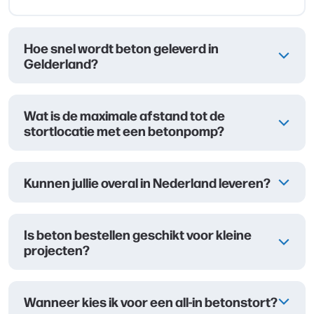
Hoe snel wordt beton geleverd in
Gelderland?
Wat is de maximale afstand tot de
stortlocatie met een betonpomp?
Kunnen jullie overal in Nederland leveren?
Is beton bestellen geschikt voor kleine
projecten?
Wanneer kies ik voor een all-in betonstort?