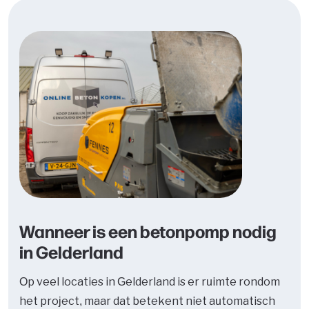
Wanneer is een betonpomp nodig
in Gelderland
Op veel locaties in Gelderland is er ruimte rondom
het project, maar dat betekent niet automatisch