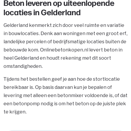
Beton leveren op uiteenlopende
locaties in Gelderland
Gelderland kenmerkt zich door veel ruimte en variatie
in bouwlocaties. Denk aan woningen met een groot erf,
landelijke percelen of bedrijfsmatige locaties buiten de
bebouwde kom. Onlinebetonkopen.nl levert beton in
heel Gelderland en houdt rekening met dit soort
omstandigheden.
Tijdens het bestellen geef je aan hoe de stortlocatie
bereikbaar is. Op basis daarvan kun je bepalen of
levering met alleen een betonmixer voldoende is, of dat
een betonpomp nodig is om het beton op de juiste plek
te krijgen.