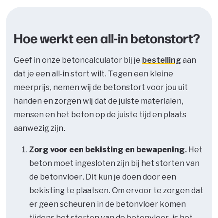
Hoe werkt een all-in betonstort?
Geef in onze betoncalculator bij je
bestelling
aan
dat je een all-in stort wilt. Tegen een kleine
meerprijs, nemen wij de betonstort voor jou uit
handen en zorgen wij dat de juiste materialen,
mensen en het beton op de juiste tijd en plaats
aanwezig zijn.
Zorg voor een bekisting en bewapening.
Het
beton moet ingesloten zijn bij het storten van
de betonvloer. Dit kun je doen door een
bekisting te plaatsen. Om ervoor te zorgen dat
er geen scheuren in de betonvloer komen
tijdens het storten van de betonvloer, is het