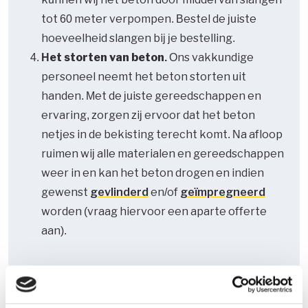
tot 60 meter verpompen. Bestel de juiste
hoeveelheid slangen bij je bestelling.
Het storten van beton.
Ons vakkundige
personeel neemt het beton storten uit
handen. Met de juiste gereedschappen en
ervaring, zorgen zij ervoor dat het beton
netjes in de bekisting terecht komt. Na afloop
ruimen wij alle materialen en gereedschappen
weer in en kan het beton drogen en indien
gewenst
gevlinderd
en/of
geïmpregneerd
worden (vraag hiervoor een aparte offerte
aan).