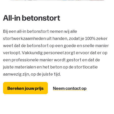
All-in betonstort
Bij een all-in betonstort nemen wij alle
stortwerkzaamheden uit handen, zodat je 100% zeker
weet dat de betonstort op een goede en snelle manier
verloopt. Vakkundig personeel zorgt ervoor dat er op
een professionele manier wordt gestort en dat de
juiste materialen en het beton op de stortlocatie
aanwezig zijn, op de juiste tijd.
Bereken jouw prijs
Neem contact op