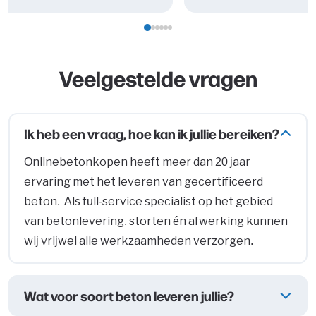
Veelgestelde vragen
Ik heb een vraag, hoe kan ik jullie bereiken?
Onlinebetonkopen heeft meer dan 20 jaar
ervaring met het leveren van gecertificeerd
beton. Als full-service specialist op het gebied
van betonlevering, storten én afwerking kunnen
wij vrijwel alle werkzaamheden verzorgen.
Wat voor soort beton leveren jullie?