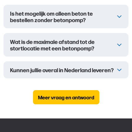
Is het mogelijk om alleen beton te
bestellen zonder betonpomp?
Wat is de maximale afstand tot de
stortlocatie met een betonpomp?
Kunnen jullie overal in Nederland leveren?
Meer vraag en antwoord