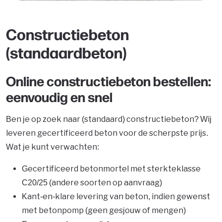
Constructiebeton
(standaardbeton)
Online constructiebeton bestellen:
eenvoudig en snel
Ben je op zoek naar (standaard) constructiebeton? Wij
leveren gecertificeerd beton voor de scherpste prijs.
Wat je kunt verwachten:
Gecertificeerd betonmortel met sterkteklasse
C20/25 (andere soorten op aanvraag)
Kant-en-klare levering van beton, indien gewenst
met betonpomp (geen gesjouw of mengen)