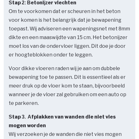
Stap 2: Betonijzer vlechten
Om te voorkomen dat er scheuren in het beton
voor komen is het belangrijk dat je bewapening
toepast. Wij adviseren een wapeningsnet met 8mm
dikte en een maaswijdte van 15 cm. Het betonijzer
moet los van de ondervloer liggen. Dit doe je door
er hoogteblokken onder te leggen.
Voor dikke vloeren raden wij je aan om dubbele
bewapening toe te passen. Dit is essentieel als er
meer druk op de vloer kom te staan, bijvoorbeeld
wanneer je de vloer zal gebruiken om een auto op
te parkeren.
Stap 3. Afplakken van wanden die niet vies
mogen worden
Wij verzoeken je de wanden die niet vies mogen