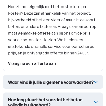
Hoe zit het eigenlijk met beton storten qua
kosten? Deze zijn afhankelijk van het project,
bijvoorbeeld of het een vloer of muur is, de soort
beton, en andere factoren. Vraag daarom een op
maat gemaakte offerte aan bij ons om de prijs
voor de betonstort te zien. We bieden een
uitstekende en snelle service voor een scherpe
prijs, en je ontvangt de offerte binnen 24 uur.
Vraag nu een offerte aan
Waar vind ik jullie algemene voorwaarden?
Hoe lang duurt het voordat het beton
volledig is uitgehard?