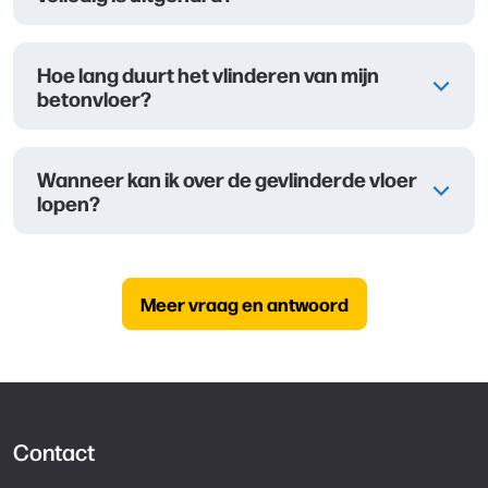
Hoe lang duurt het vlinderen van mijn
betonvloer?
Wanneer kan ik over de gevlinderde vloer
lopen?
Meer vraag en antwoord
Contact