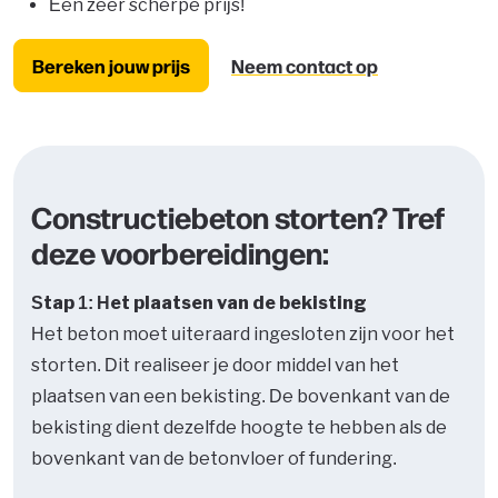
Een zeer scherpe prijs!
Bereken jouw prijs
Neem contact op
Constructiebeton storten? Tref
deze voorbereidingen:
Stap 1: Het plaatsen van de bekisting
Het beton moet uiteraard ingesloten zijn voor het
storten. Dit realiseer je door middel van het
plaatsen van een bekisting. De bovenkant van de
bekisting dient dezelfde hoogte te hebben als de
bovenkant van de betonvloer of fundering.