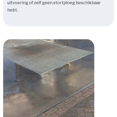
uitvoering of zelf geen stortploeg beschikbaar
hebt.