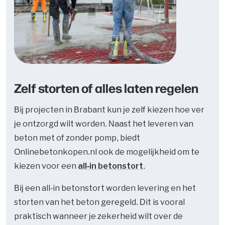
Zelf storten of alles laten regelen
Bij projecten in Brabant kun je zelf kiezen hoe ver
je ontzorgd wilt worden. Naast het leveren van
beton met of zonder pomp, biedt
Onlinebetonkopen.nl ook de mogelijkheid om te
kiezen voor een
all-in betonstort
.
Bij een all-in betonstort worden levering en het
storten van het beton geregeld. Dit is vooral
praktisch wanneer je zekerheid wilt over de