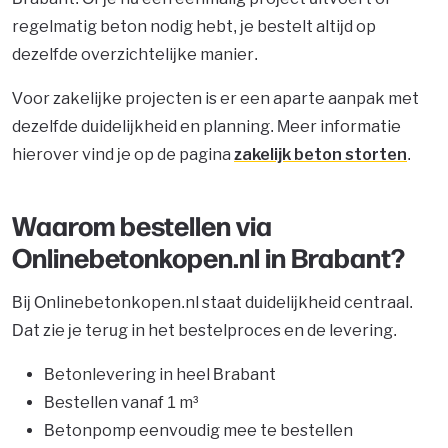
regelmatig beton nodig hebt, je bestelt altijd op
dezelfde overzichtelijke manier.
Voor zakelijke projecten is er een aparte aanpak met
dezelfde duidelijkheid en planning. Meer informatie
hierover vind je op de pagina
zakelijk beton storten
.
Waarom bestellen via
Onlinebetonkopen.nl in Brabant?
Bij Onlinebetonkopen.nl staat duidelijkheid centraal.
Dat zie je terug in het bestelproces en de levering.
Betonlevering in heel Brabant
Bestellen vanaf 1 m³
Betonpomp eenvoudig mee te bestellen