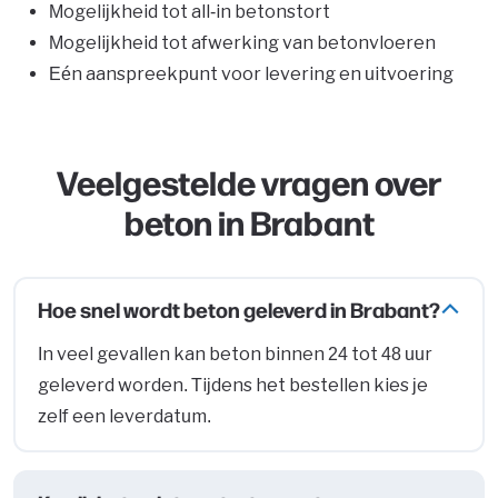
Mogelijkheid tot all-in betonstort
Mogelijkheid tot afwerking van betonvloeren
Eén aanspreekpunt voor levering en uitvoering
Veelgestelde vragen over
beton in Brabant
Hoe snel wordt beton geleverd in Brabant?
In veel gevallen kan beton binnen 24 tot 48 uur
geleverd worden. Tijdens het bestellen kies je
zelf een leverdatum.