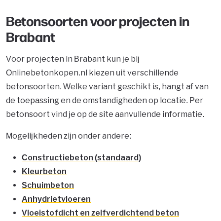
Betonsoorten voor projecten in
Brabant
Voor projecten in Brabant kun je bij
Onlinebetonkopen.nl kiezen uit verschillende
betonsoorten. Welke variant geschikt is, hangt af van
de toepassing en de omstandigheden op locatie. Per
betonsoort vind je op de site aanvullende informatie.
Mogelijkheden zijn onder andere:
Constructiebeton (standaard)
Kleurbeton
Schuimbeton
Anhydrietvloeren
Vloeistofdicht en zelfverdichtend beton