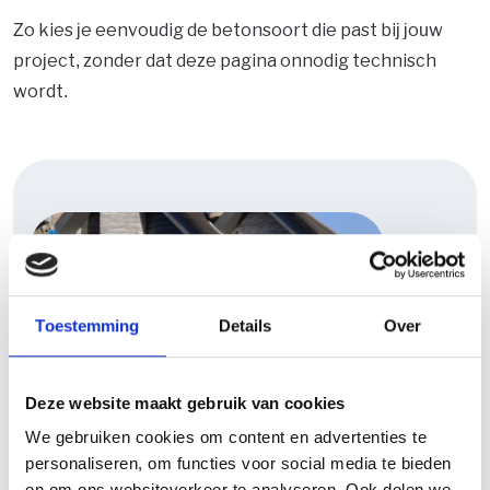
Zo kies je eenvoudig de betonsoort die past bij jouw
project, zonder dat deze pagina onnodig technisch
wordt.
Toestemming
Details
Over
Deze website maakt gebruik van cookies
We gebruiken cookies om content en advertenties te
personaliseren, om functies voor social media te bieden
en om ons websiteverkeer te analyseren. Ook delen we