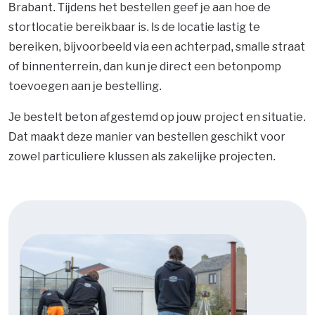
Brabant. Tijdens het bestellen geef je aan hoe de
stortlocatie bereikbaar is. Is de locatie lastig te
bereiken, bijvoorbeeld via een achterpad, smalle straat
of binnenterrein, dan kun je direct een betonpomp
toevoegen aan je bestelling.
Je bestelt beton afgestemd op jouw project en situatie.
Dat maakt deze manier van bestellen geschikt voor
zowel particuliere klussen als zakelijke projecten.