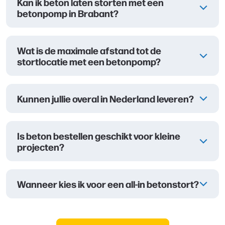
Kan ik beton laten storten met een
betonpomp in Brabant?
Wat is de maximale afstand tot de
stortlocatie met een betonpomp?
Kunnen jullie overal in Nederland leveren?
Is beton bestellen geschikt voor kleine
projecten?
Wanneer kies ik voor een all-in betonstort?