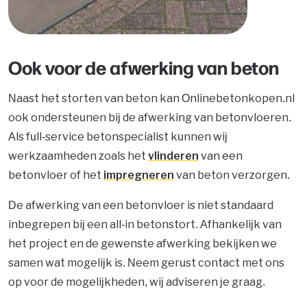
Ook voor de afwerking van beton
Naast het storten van beton kan Onlinebetonkopen.nl
ook ondersteunen bij de afwerking van betonvloeren.
Als full-service betonspecialist kunnen wij
werkzaamheden zoals het
vlinderen
van een
betonvloer of het
impregneren
van beton verzorgen.
De afwerking van een betonvloer is niet standaard
inbegrepen bij een all-in betonstort. Afhankelijk van
het project en de gewenste afwerking bekijken we
samen wat mogelijk is. Neem gerust contact met ons
op voor de mogelijkheden, wij adviseren je graag.