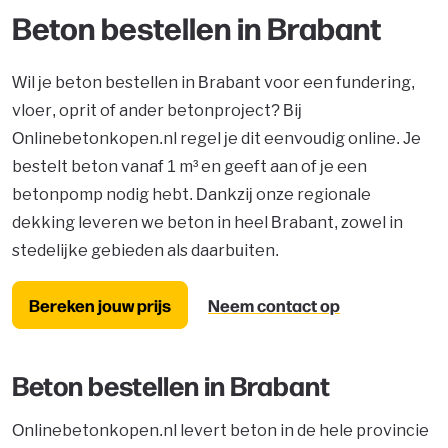
Beton bestellen in Brabant
Wil je beton bestellen in Brabant voor een fundering,
vloer, oprit of ander betonproject? Bij
Onlinebetonkopen.nl regel je dit eenvoudig online. Je
bestelt beton vanaf 1 m³ en geeft aan of je een
betonpomp nodig hebt. Dankzij onze regionale
dekking leveren we beton in heel Brabant, zowel in
stedelijke gebieden als daarbuiten.
Bereken jouw prijs
Neem contact op
Beton bestellen in Brabant
Onlinebetonkopen.nl levert beton in de hele provincie