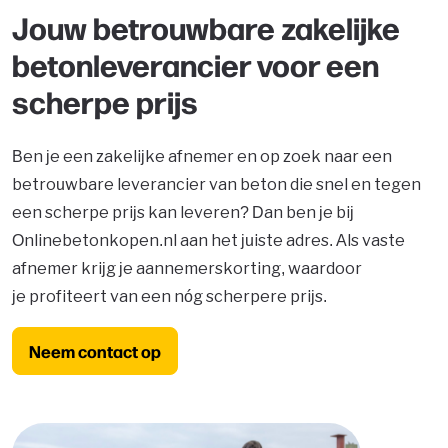
Jouw betrouwbare zakelijke
betonleverancier voor een
scherpe prijs
Ben je een zakelijke afnemer en op zoek naar een
betrouwbare leverancier van beton die snel en tegen
een scherpe prijs kan leveren? Dan ben je bij
Onlinebetonkopen.nl aan het juiste adres. Als vaste
afnemer krijg je aannemerskorting, waardoor
je profiteert van een nóg scherpere prijs.
Neem contact op