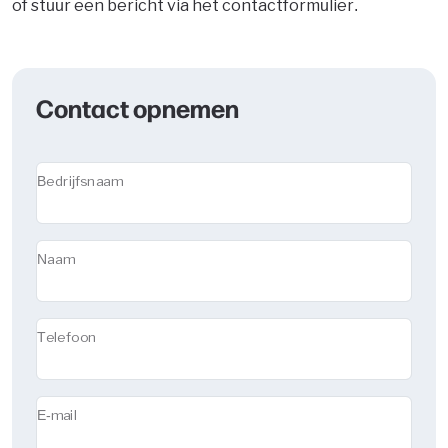
of stuur een bericht via het contactformulier.
Contact opnemen
Bedrijfsnaam
Naam
Telefoon
E-mail