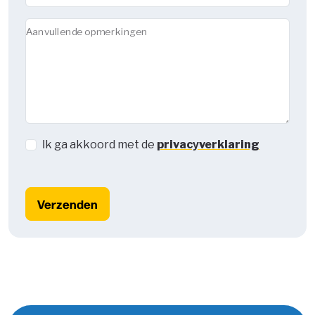
Aanvullende opmerkingen
Ik ga akkoord met de
privacyverklaring
Verzenden