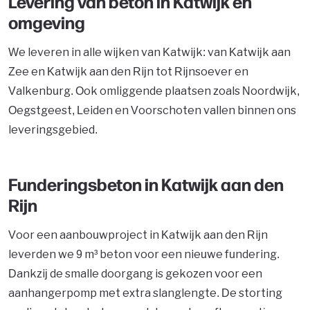
Levering van beton in Katwijk en
omgeving
We leveren in alle wijken van Katwijk: van Katwijk aan
Zee en Katwijk aan den Rijn tot Rijnsoever en
Valkenburg. Ook omliggende plaatsen zoals Noordwijk,
Oegstgeest, Leiden en Voorschoten vallen binnen ons
leveringsgebied.
Funderingsbeton in Katwijk aan den
Rijn
Voor een aanbouwproject in Katwijk aan den Rijn
leverden we 9 m³ beton voor een nieuwe fundering.
Dankzij de smalle doorgang is gekozen voor een
aanhangerpomp met extra slanglengte. De storting