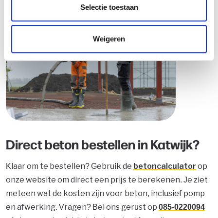
Selectie toestaan
Weigeren
Direct beton bestellen in Katwijk?
Klaar om te bestellen? Gebruik de
betoncalculator
op
onze website om direct een prijs te berekenen. Je ziet
meteen wat de kosten zijn voor beton, inclusief pomp
en afwerking. Vragen? Bel ons gerust op
085-0220094