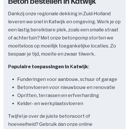
Beton bestellen in Katwijk
Dankzij onze regionale dekking in Zuid-Holland
leveren we snel in Katwijk en omgeving. Werk je op
een lastig bereikbare plek, zoals een smalle straat
of achtertuin? Met onze betonpomp storten we
moeiteloos op moeilijk toegankelijke locaties. Zo
bespaar je tijd, moeite en zwaar tilwerk.
Populaire toepassingen in Katwijk:
Funderingen voor aanbouw, schuur of garage
Betonvloeren voor nieuwbouw en renovatie
Opritten, terrassen en erfverharding
Kelder- en werkplaatsvloeren
Twijfel je over de juiste betonsoort of
hoeveelheid? Gebruik dan onze online