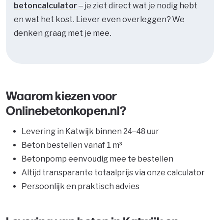
betoncalculator
– je ziet direct wat je nodig hebt
en wat het kost. Liever even overleggen? We
denken graag met je mee.
Waarom kiezen voor
Onlinebetonkopen.nl?
Levering in Katwijk binnen 24–48 uur
Beton bestellen vanaf 1 m³
Betonpomp eenvoudig mee te bestellen
Altijd transparante totaalprijs via onze calculator
Persoonlijk en praktisch advies