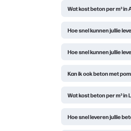
Wat kost beton per m³ in
Hoe snel kunnen jullie le
Hoe snel kunnen jullie lev
Kan ik ook beton met pomp
Wat kost beton per m³ in 
Hoe snel leveren jullie b