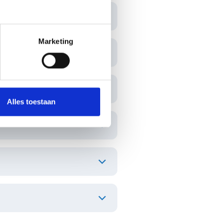
Marketing
Alles toestaan