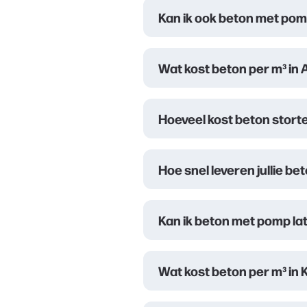
Kan ik ook beton met pom
Wat kost beton per m³ in
Hoeveel kost beton stort
Hoe snel leveren jullie bet
Kan ik beton met pomp lat
Wat kost beton per m³ in 