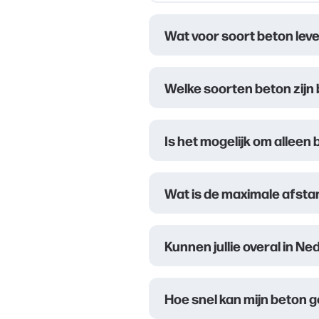
Wat voor soort beton lever
Welke soorten beton zijn
Is het mogelijk om allee
Wat is de maximale afsta
Kunnen jullie overal in N
Hoe snel kan mijn beton 