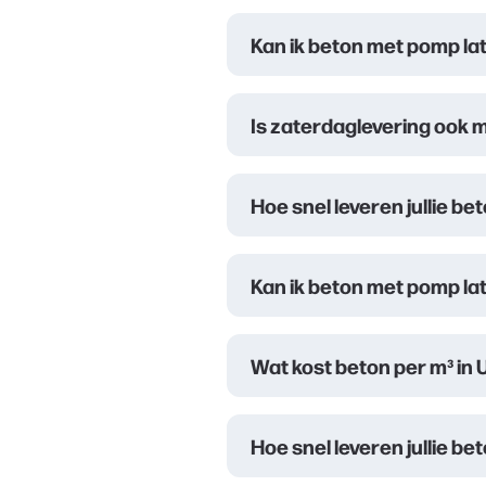
Kan ik beton met pomp la
Is zaterdaglevering ook m
Hoe snel leveren jullie be
Kan ik beton met pomp lat
Wat kost beton per m³ in 
Hoe snel leveren jullie b