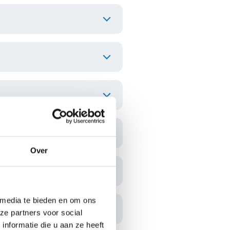
Over
 media te bieden en om ons
ze partners voor social
nformatie die u aan ze heeft